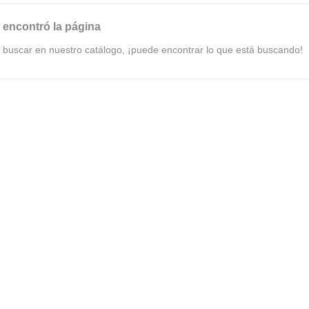
 encontró la página
e buscar en nuestro catálogo, ¡puede encontrar lo que está buscando!