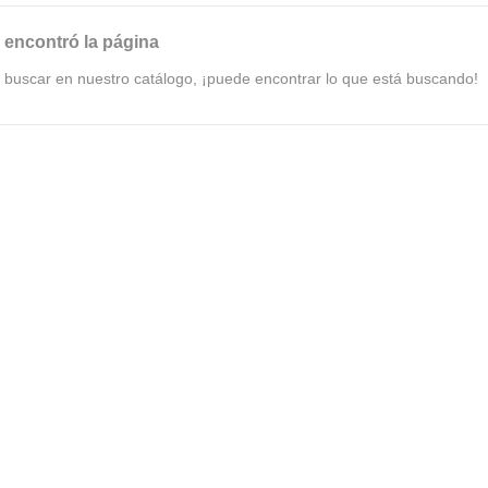
 encontró la página
e buscar en nuestro catálogo, ¡puede encontrar lo que está buscando!