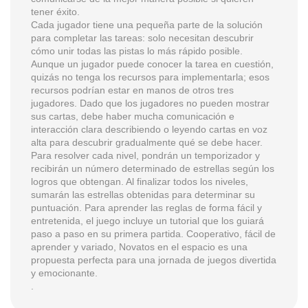
tener éxito.
Cada jugador tiene una pequeña parte de la solución
para completar las tareas: solo necesitan descubrir
cómo unir todas las pistas lo más rápido posible.
Aunque un jugador puede conocer la tarea en cuestión,
quizás no tenga los recursos para implementarla; esos
recursos podrían estar en manos de otros tres
jugadores. Dado que los jugadores no pueden mostrar
sus cartas, debe haber mucha comunicación e
interacción clara describiendo o leyendo cartas en voz
alta para descubrir gradualmente qué se debe hacer.
Para resolver cada nivel, pondrán un temporizador y
recibirán un número determinado de estrellas según los
logros que obtengan. Al finalizar todos los niveles,
sumarán las estrellas obtenidas para determinar su
puntuación. Para aprender las reglas de forma fácil y
entretenida, el juego incluye un tutorial que los guiará
paso a paso en su primera partida. Cooperativo, fácil de
aprender y variado, Novatos en el espacio es una
propuesta perfecta para una jornada de juegos divertida
y emocionante.
.